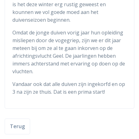
is het deze winter erg rustig geweest en
kounnen we vol goede moed aan het
duivenseizoen beginnen.
Omdat de jonge duiven vorig jaar hun opleiding
misliepen door de vogegriep, zijn we er dit jaar
meteen bij om ze al te gaan inkorven op de
africhtingsvlucht Geel. De jaarlingen hebben
immers achterstand met ervaring op doen op de
vluchten.
Vandaar ook dat alle duiven zijn ingekorfd en op
3 na zijn ze thuis. Dat is een prima start!
Terug