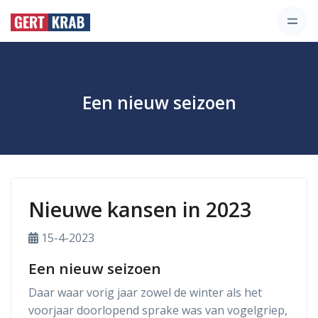
Een nieuw seizoen
Nieuwe kansen in 2023
15-4-2023
Een nieuw seizoen
Daar waar vorig jaar zowel de winter als het
voorjaar doorlopend sprake was van vogelgriep,